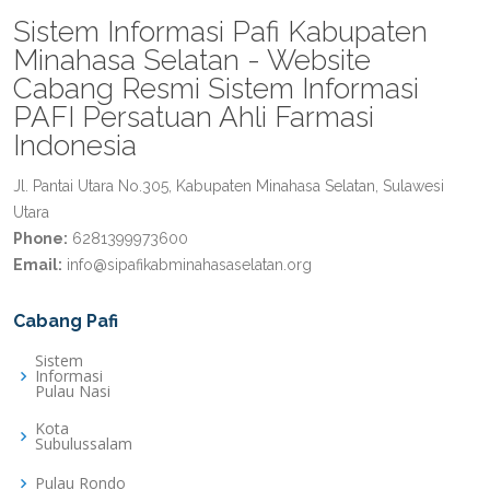
Sistem Informasi Pafi Kabupaten
Minahasa Selatan - Website
Cabang Resmi Sistem Informasi
PAFI Persatuan Ahli Farmasi
Indonesia
Jl. Pantai Utara No.305, Kabupaten Minahasa Selatan, Sulawesi
Utara
Phone:
6281399973600
Email:
info@sipafikabminahasaselatan.org
Cabang Pafi
Sistem
Informasi
Pulau Nasi
Kota
Subulussalam
Pulau Rondo