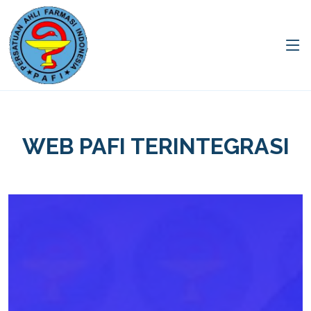
WEB PAFI TERINTEGRASI